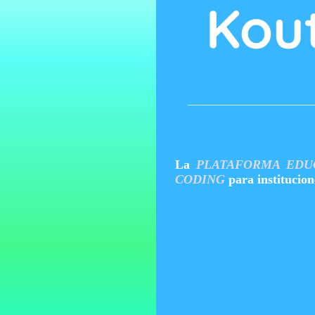
La
PLATAFORMA EDU
CODING
para institucion